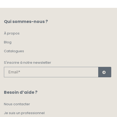
Qui sommes-nous ?
À propos
Blog
Catalogues
S'inscrire à notre newsletter
Besoin d’aide ?
Nous contacter
Je suis un professionnel