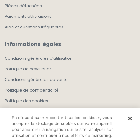
Pièces détachées
Paiements et livraisons
Aide et questions fréquentes
Informations légales
Conditions générales d’utilisation
Politique de newsletter
Conditions générales de vente
Politique de confidentialité
Politique des cookies
En cliquant sur « Accepter tous les cookies », vous
acceptez le stockage de cookies sur votre appareil
pour améliorer la navigation sur le site, analyser son
utilisation et contribuer à nos efforts de marketing.