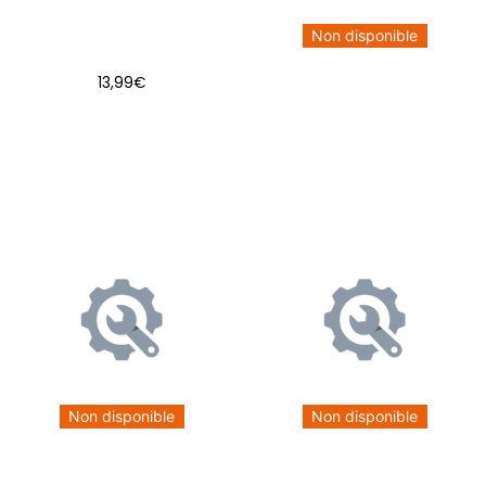
Non disponible
13,99
€
AJOUTER AU PANIER
Non disponible
Non disponible