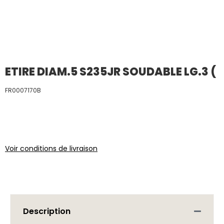
ETIRE DIAM.5 S235JR SOUDABLE LG.3 (
FR0007170B
Voir conditions de livraison
Description