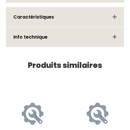
Caractéristiques
Info technique
Produits similaires