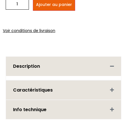
Ajouter au panier
Voir conditions de livraison
Description
Caractéristiques
Info technique