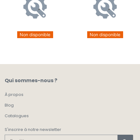
Non disponible
Non disponible
Qui sommes-nous ?
À propos
Blog
Catalogues
S'inscrire à notre newsletter