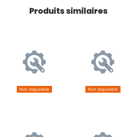
Produits similaires
Non disponible
Non disponible