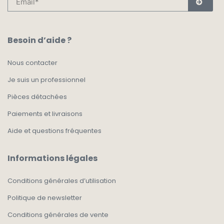
Besoin d’aide ?
Nous contacter
Je suis un professionnel
Pièces détachées
Paiements et livraisons
Aide et questions fréquentes
Informations légales
Conditions générales d’utilisation
Politique de newsletter
Conditions générales de vente