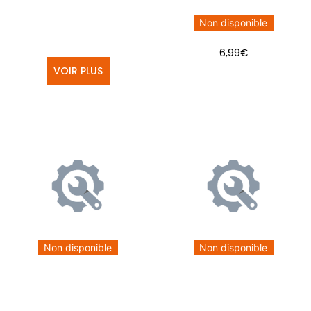
Non disponible
6,99
€
VOIR PLUS
Non disponible
Non disponible