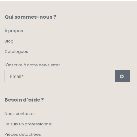
Qui sommes-nous ?
À propos
Blog
Catalogues
S'inscrire à notre newsletter
Besoin d’aide ?
Nous contacter
Je suis un professionnel
Pièces détachées