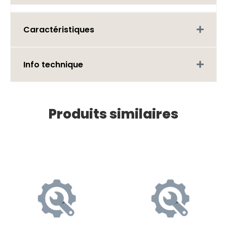
Caractéristiques
Info technique
Produits similaires