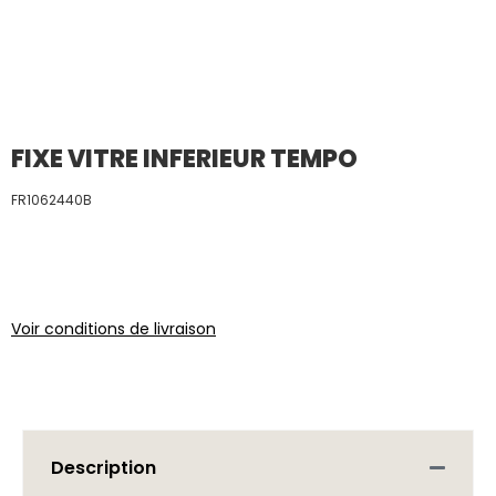
FIXE VITRE INFERIEUR TEMPO
FR1062440B
Voir conditions de livraison
Description