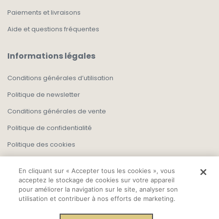
Paiements et livraisons
Aide et questions fréquentes
Informations légales
Conditions générales d’utilisation
Politique de newsletter
Conditions générales de vente
Politique de confidentialité
Politique des cookies
En cliquant sur « Accepter tous les cookies », vous
acceptez le stockage de cookies sur votre appareil
pour améliorer la navigation sur le site, analyser son
utilisation et contribuer à nos efforts de marketing.