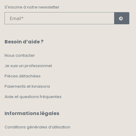
S'inscrire à notre newsletter
Besoin d’aide ?
Nous contacter
Je suis un professionnel
Pièces détachées
Paiements et livraisons
Aide et questions fréquentes
Informations légales
Conditions générales d’utilisation