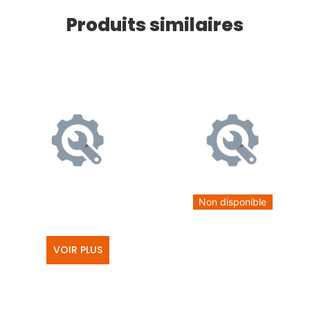
Produits similaires
Non disponible
VOIR PLUS