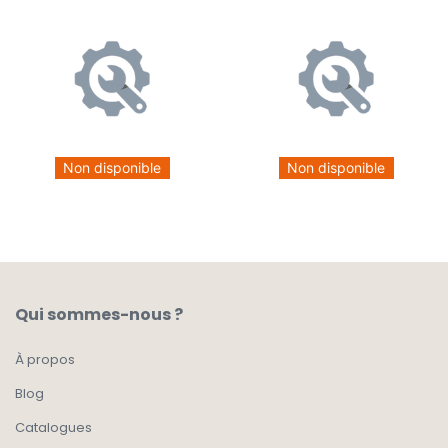
Non disponible
Non disponible
Qui sommes-nous ?
À propos
Blog
Catalogues