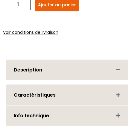
Ajouter au panier
Voir conditions de livraison
Description
Caractéristiques
Info technique