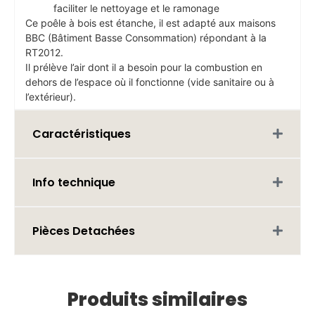
faciliter le nettoyage et le ramonage
Ce poêle à bois est étanche, il est adapté aux maisons
BBC (Bâtiment Basse Consommation) répondant à la
RT2012.
Il prélève l’air dont il a besoin pour la combustion en
dehors de l’espace où il fonctionne (vide sanitaire ou à
l’extérieur).
Caractéristiques
Info technique
Pièces Detachées
Produits similaires