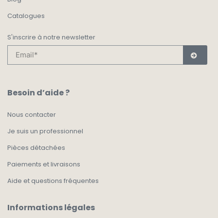
Catalogues
S'inscrire à notre newsletter
Besoin d’aide ?
Nous contacter
Je suis un professionnel
Pièces détachées
Paiements et livraisons
Aide et questions fréquentes
Informations légales