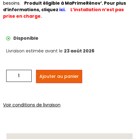
besoins.
Produit éligible à MaPrimeRénov’. Pour plus
d’informations, cliquez
ici
.
L’installation n’est pas
prise en charge.
Disponible
Livraison estimée avant le
23 août 2026
Ajouter au panier
Voir conditions de livraison