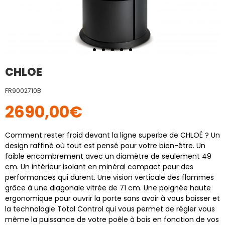
CHLOE
FR9002710B
2690,00
€
Comment rester froid devant la ligne superbe de CHLOÉ ? Un
design raffiné où tout est pensé pour votre bien-être. Un
faible encombrement avec un diamètre de seulement 49
cm. Un intérieur isolant en minéral compact pour des
performances qui durent. Une vision verticale des flammes
grâce à une diagonale vitrée de 71 cm. Une poignée haute
ergonomique pour ouvrir la porte sans avoir à vous baisser et
la technologie Total Control qui vous permet de régler vous
même la puissance de votre poêle à bois en fonction de vos